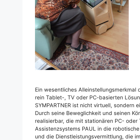
Ein wesentliches Alleinstellungsmerkmal 
rein Tablet-, TV oder PC-basierten Lös
SYMPARTNER ist nicht virtuell, sondern e
Durch seine Beweglichkeit und seinen Kör
realisierbar, die mit stationären PC- od
Assistenzsystems PAUL in die robotische 
und die Dienstleistungsvermittlung, die 